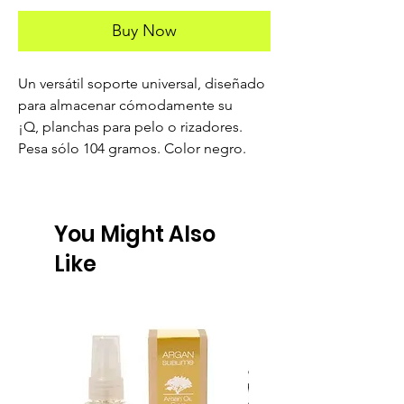
Buy Now
Un versátil soporte universal, diseñado
para almacenar cómodamente su
¡Q, planchas para pelo o rizadores.
Pesa sólo 104 gramos. Color negro.
You Might Also
Like